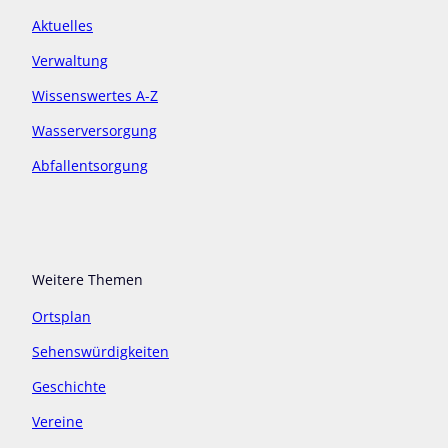
Aktuelles
Verwaltung
Wissenswertes A-Z
Wasserversorgung
Abfallentsorgung
Weitere Themen
Ortsplan
Sehenswürdigkeiten
Geschichte
Vereine