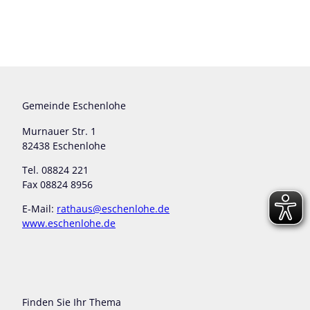
Gemeinde Eschenlohe
Murnauer Str. 1
82438 Eschenlohe
Tel. 08824 221
Fax 08824 8956
E-Mail:
rathaus@eschenlohe.de
www.eschenlohe.de
Finden Sie Ihr Thema