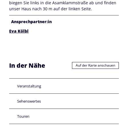
biegen Sie links in die Asamklammstraße ab und finden
unser Haus nach 30 m auf der linken Seite.
Ansprechpartner:in
Eva Kölbl
In der Nähe
Auf der Karte anschauen
Veranstaltung
Sehenswertes
Touren