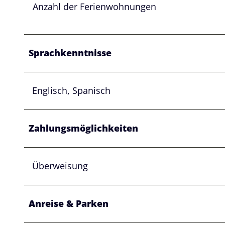
Anzahl der Ferienwohnungen
Sprachkenntnisse
Englisch, Spanisch
Zahlungsmöglichkeiten
Überweisung
Anreise & Parken