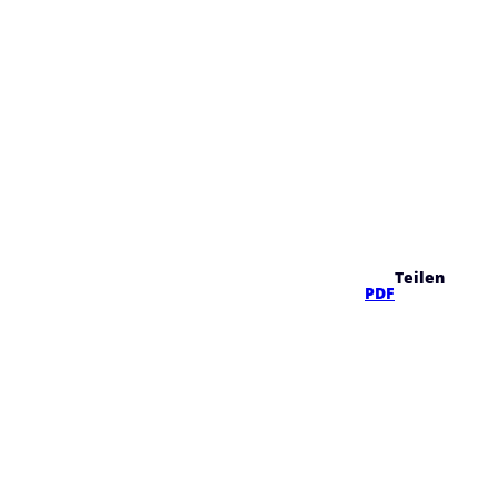
Teilen
PDF